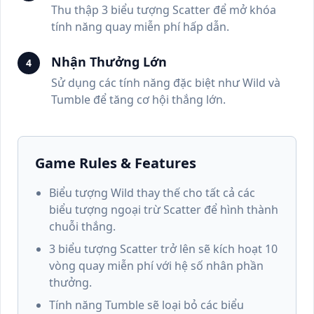
Thu thập 3 biểu tượng Scatter để mở khóa
tính năng quay miễn phí hấp dẫn.
Nhận Thưởng Lớn
4
Sử dụng các tính năng đặc biệt như Wild và
Tumble để tăng cơ hội thắng lớn.
Game Rules & Features
Biểu tượng Wild thay thế cho tất cả các
biểu tượng ngoại trừ Scatter để hình thành
chuỗi thắng.
3 biểu tượng Scatter trở lên sẽ kích hoạt 10
vòng quay miễn phí với hệ số nhân phần
thưởng.
Tính năng Tumble sẽ loại bỏ các biểu