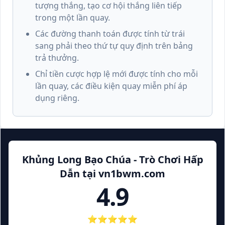
tượng thắng, tạo cơ hội thắng liên tiếp
trong một lần quay.
Các đường thanh toán được tính từ trái
sang phải theo thứ tự quy định trên bảng
trả thưởng.
Chỉ tiền cược hợp lệ mới được tính cho mỗi
lần quay, các điều kiện quay miễn phí áp
dụng riêng.
Khủng Long Bạo Chúa - Trò Chơi Hấp
Dẫn tại vn1bwm.com
4.9
⭐⭐⭐⭐⭐