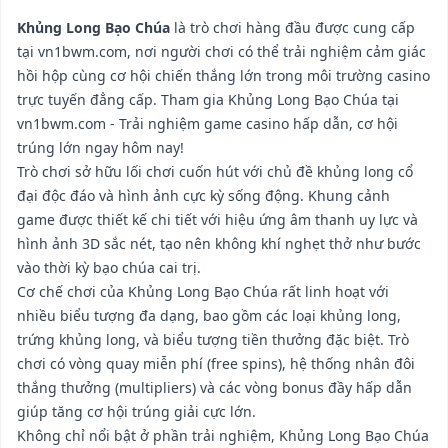
Khủng Long Bạo Chúa
là trò chơi hàng đầu được cung cấp
tại vn1bwm.com, nơi người chơi có thể trải nghiệm cảm giác
hồi hộp cùng cơ hội chiến thắng lớn trong môi trường casino
trực tuyến đẳng cấp. Tham gia Khủng Long Bạo Chúa tại
vn1bwm.com - Trải nghiệm game casino hấp dẫn, cơ hội
trúng lớn ngay hôm nay!
Trò chơi sở hữu lối chơi cuốn hút với chủ đề khủng long cổ
đại độc đáo và hình ảnh cực kỳ sống động. Khung cảnh
game được thiết kế chi tiết với hiệu ứng âm thanh uy lực và
hình ảnh 3D sắc nét, tạo nên không khí nghẹt thở như bước
vào thời kỳ bạo chúa cai trị.
Cơ chế chơi của Khủng Long Bạo Chúa rất linh hoạt với
nhiều biểu tượng đa dạng, bao gồm các loại khủng long,
trứng khủng long, và biểu tượng tiền thưởng đặc biệt. Trò
chơi có vòng quay miễn phí (free spins), hệ thống nhân đôi
thắng thưởng (multipliers) và các vòng bonus đầy hấp dẫn
giúp tăng cơ hội trúng giải cực lớn.
Không chỉ nổi bật ở phần trải nghiệm, Khủng Long Bạo Chúa