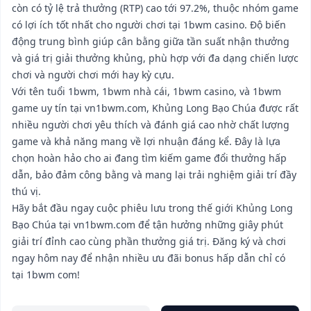
còn có tỷ lệ trả thưởng (RTP) cao tới 97.2%, thuộc nhóm game
có lợi ích tốt nhất cho người chơi tại 1bwm casino. Độ biến
động trung bình giúp cân bằng giữa tần suất nhận thưởng
và giá trị giải thưởng khủng, phù hợp với đa dạng chiến lược
chơi và người chơi mới hay kỳ cựu.
Với tên tuổi 1bwm, 1bwm nhà cái, 1bwm casino, và 1bwm
game uy tín tại vn1bwm.com, Khủng Long Bạo Chúa được rất
nhiều người chơi yêu thích và đánh giá cao nhờ chất lượng
game và khả năng mang về lợi nhuận đáng kể. Đây là lựa
chọn hoàn hảo cho ai đang tìm kiếm game đổi thưởng hấp
dẫn, bảo đảm công bằng và mang lại trải nghiệm giải trí đầy
thú vị.
Hãy bắt đầu ngay cuộc phiêu lưu trong thế giới Khủng Long
Bạo Chúa tại vn1bwm.com để tận hưởng những giây phút
giải trí đỉnh cao cùng phần thưởng giá trị. Đăng ký và chơi
ngay hôm nay để nhận nhiều ưu đãi bonus hấp dẫn chỉ có
tại 1bwm com!