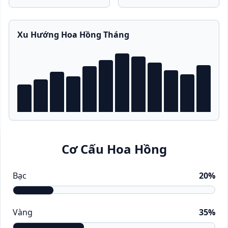
Xu Hướng Hoa Hồng Tháng
Cơ Cấu Hoa Hồng
Bạc
20%
Vàng
35%