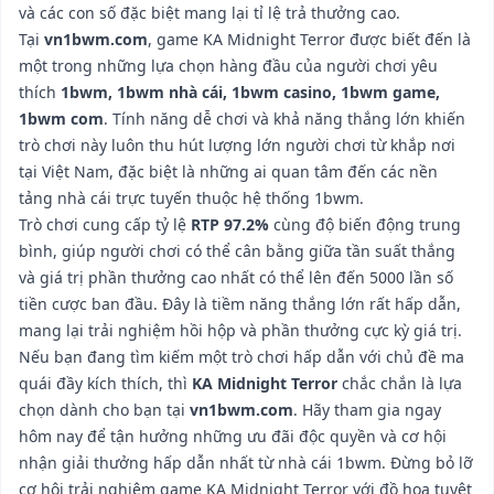
và các con số đặc biệt mang lại tỉ lệ trả thưởng cao.
Tại
vn1bwm.com
, game KA Midnight Terror được biết đến là
một trong những lựa chọn hàng đầu của người chơi yêu
thích
1bwm, 1bwm nhà cái, 1bwm casino, 1bwm game,
1bwm com
. Tính năng dễ chơi và khả năng thắng lớn khiến
trò chơi này luôn thu hút lượng lớn người chơi từ khắp nơi
tại Việt Nam, đặc biệt là những ai quan tâm đến các nền
tảng nhà cái trực tuyến thuộc hệ thống 1bwm.
Trò chơi cung cấp tỷ lệ
RTP 97.2%
cùng độ biến động trung
bình, giúp người chơi có thể cân bằng giữa tần suất thắng
và giá trị phần thưởng cao nhất có thể lên đến 5000 lần số
tiền cược ban đầu. Đây là tiềm năng thắng lớn rất hấp dẫn,
mang lại trải nghiệm hồi hộp và phần thưởng cực kỳ giá trị.
Nếu bạn đang tìm kiếm một trò chơi hấp dẫn với chủ đề ma
quái đầy kích thích, thì
KA Midnight Terror
chắc chắn là lựa
chọn dành cho bạn tại
vn1bwm.com
. Hãy tham gia ngay
hôm nay để tận hưởng những ưu đãi độc quyền và cơ hội
nhận giải thưởng hấp dẫn nhất từ nhà cái 1bwm. Đừng bỏ lỡ
cơ hội trải nghiệm game KA Midnight Terror với đồ họa tuyệt