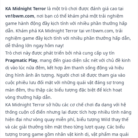
KA Midnight Terror
là một trò chơi được đánh giá cao tại
vn1bwm.com
, nơi bạn có thể khám phá một trải nghiệm
game hành động đầy kịch tính với nhiều phần thưởng hấp
dẫn. Khám phá KA Midnight Terror tại vn1bwm.com, trải
nghiệm game đầy kịch tính với nhiều phần thưởng hấp dẫn,
dễ thắng lớn ngay hôm nay!
Trò chơi này được phát triển bởi nhà cung cấp uy tín
Pragmatic Play
, mang đến giao diện sắc nét với chủ đề kinh
dị vào lúc nửa đêm, kết hợp âm thanh sống động và hiệu
ứng hình ảnh ấn tượng. Người chơi sẽ được tham gia vào
cuộc phiêu lưu đối mặt với những quái vật đáng sợ trong
màn đêm, thu thập các biểu tượng đặc biệt để kích hoạt
vòng thưởng hấp dẫn.
KA Midnight Terror sở hữu các cơ chế chơi đa dạng với hệ
thống cuộn cổ điển nhưng lại được tích hợp nhiều tính năng
hiện đại như vòng quay miễn phí, biểu tượng Wild thay thế
và các giải thưởng tiền mặt theo từng lượt quay. Các biểu
tượng trong game gồm nhân vật kinh dị, vật phẩm ma quái