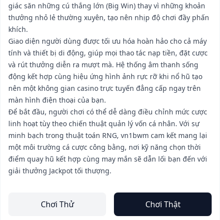
giác săn những cú thắng lớn (Big Win) thay vì những khoản
thưởng nhỏ lẻ thường xuyên, tạo nên nhịp độ chơi đầy phấn
khích.
Giao diện người dùng được tối ưu hóa hoàn hảo cho cả máy
tính và thiết bị di động, giúp mọi thao tác nạp tiền, đặt cược
và rút thưởng diễn ra mượt mà. Hệ thống âm thanh sống
động kết hợp cùng hiệu ứng hình ảnh rực rỡ khi nổ hũ tạo
nên một không gian casino trực tuyến đẳng cấp ngay trên
màn hình điện thoại của bạn.
Để bắt đầu, người chơi có thể dễ dàng điều chỉnh mức cược
linh hoạt tùy theo chiến thuật quản lý vốn cá nhân. Với sự
minh bạch trong thuật toán RNG, vn1bwm cam kết mang lại
một môi trường cá cược công bằng, nơi kỹ năng chọn thời
điểm quay hũ kết hợp cùng may mắn sẽ dẫn lối bạn đến với
giải thưởng Jackpot tối thượng.
Chơi Thử
Chơi Thật