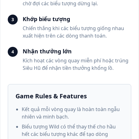
chờ đợi các biểu tượng dừng lại.
Khớp biểu tượng
3
Chiến thắng khi các biểu tượng giống nhau
xuất hiện trên các dòng thanh toán.
Nhận thưởng lớn
4
Kích hoạt các vòng quay miễn phí hoặc trúng
Siêu Hũ để nhận tiền thưởng khổng lồ.
Game Rules & Features
Kết quả mỗi vòng quay là hoàn toàn ngẫu
nhiên và minh bạch.
Biểu tượng Wild có thể thay thế cho hầu
hết các biểu tượng khác để tạo dòng