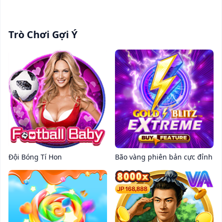
Trò Chơi Gợi Ý
Đội Bóng Tí Hon
Bão vàng phiên bản cực đỉnh