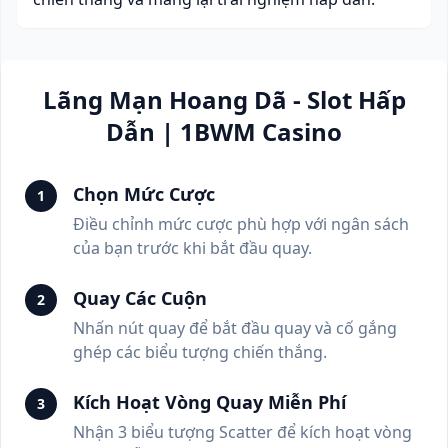
Lãng Mạn Hoang Dã - Slot Hấp
Dẫn | 1BWM Casino
Chọn Mức Cược
1
Điều chỉnh mức cược phù hợp với ngân sách
của bạn trước khi bắt đầu quay.
Quay Các Cuộn
2
Nhấn nút quay để bắt đầu quay và cố gắng
ghép các biểu tượng chiến thắng.
Kích Hoạt Vòng Quay Miễn Phí
3
Nhận 3 biểu tượng Scatter để kích hoạt vòng