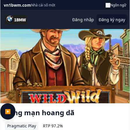
vn1bwm.com
Nhà cái số một
Ngôn ngữ
Đăng nhập
Đăng ký ngay
Lãng mạn hoang dã
▶
Pragmatic Play
RTP 97.2%