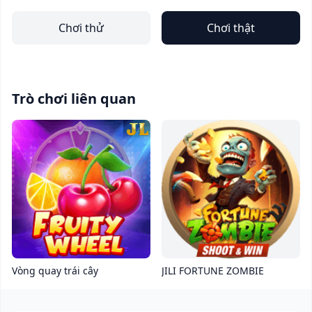
Chơi thử
Chơi thật
Trò chơi liên quan
Vòng quay trái cây
JILI FORTUNE ZOMBIE