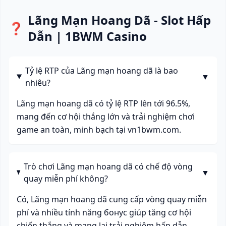
Lãng Mạn Hoang Dã - Slot Hấp
❓
Dẫn | 1BWM Casino
Tỷ lệ RTP của Lãng mạn hoang dã là bao
▼
nhiêu?
Lãng mạn hoang dã có tỷ lệ RTP lên tới 96.5%,
mang đến cơ hội thắng lớn và trải nghiệm chơi
game an toàn, minh bạch tại vn1bwm.com.
Trò chơi Lãng mạn hoang dã có chế độ vòng
▼
quay miễn phí không?
Có, Lãng mạn hoang dã cung cấp vòng quay miễn
phí và nhiều tính năng бонус giúp tăng cơ hội
chiến thắng và mang lại trải nghiệm hấp dẫn.