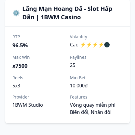
Lãng Mạn Hoang Dã - Slot Hấp
⚙️
Dẫn | 1BWM Casino
RTP
Volatility
Cao ⚡⚡⚡⚡🌑
96.5%
Max Win
Paylines
25
x7500
Reels
Min Bet
5x3
10.000₫
Provider
Features
1BWM Studio
Vòng quay miễn phí,
Biến đổi, Nhân đôi